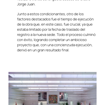
Jorge Juan.
Junto a estos condicionantes, otro de los
factores destacados fue el tiempo de ejecución
de la obra que, en este caso, fue crucial, ya que
estaba limitado por la fecha de traslado del
registro a la nueva sede. Todo el proceso culminó
con éxito, logrando completar un ambicioso
proyecto que, con una concienzuda ejecución,
derivó en un gran resultado final.