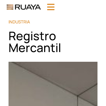
INDUSTRIA
Registro
Mercantil