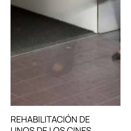
REHABILITACIÓN DE
UNOS DE LOS CINES