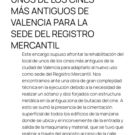
MÁS ANTIGUOS DE
VALENCIA PARA LA
SEDE DEL REGISTRO
MERCANTIL
Este encargo supuso afrontar la rehabilitación del
local de unos de los cines más antiguos de la
ciudad de Valencia para adaptarlo al nuevo uso
como sede del Registro Mercantil. Nos
encontramos ante una obra de gran complejidad
técnica en la ejecución debido a la necesidad de
realizar un sótano y dos forjados con estructura
metálica en la antigua zona de butacas del cine. A
esto se sumó la presencia de la cimentación
superficial de todos los edificios de la manzana
donde se ubica y el inconveniente de la entrada y
salida de la maquinaria y material, que se tuvo que
realizar a través del angosto acceso de la calle