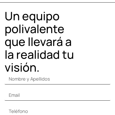
Un equipo
polivalente
que llevará a
la realidad tu
visión.