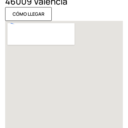
46009 Valencia
CÓMO LLEGAR