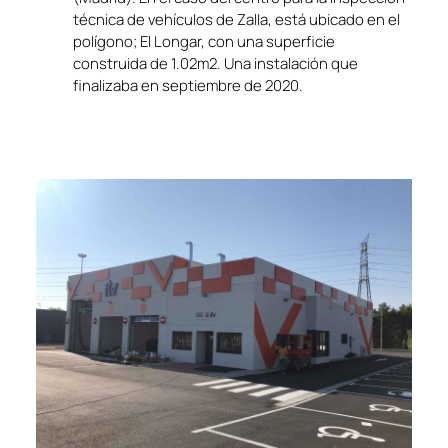
técnica de vehículos de Zalla, está ubicado en el
polígono; El Longar, con una superficie
construida de 1.02m2. Una instalación que
finalizaba en septiembre de 2020.