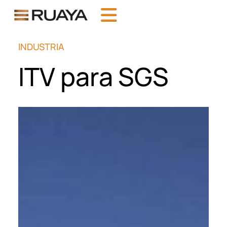
INDUSTRIA
ITV para SGS